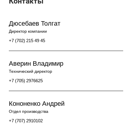
Контакты
Дюсебаев Толгат
Директор компании
+7 (702) 215 49 45
Аверин Владимир
Технический директор
+7 (705) 2976625
Кононенко Андрей
Отдел производства
+7 (707) 2910102